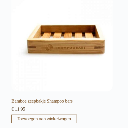
Bamboe zeepbakje Shampoo bars
€
11,95
Toevoegen aan winkelwagen