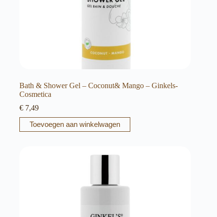
Bath & Shower Gel – Coconut& Mango – Ginkels-
Cosmetica
€
7,49
Toevoegen aan winkelwagen