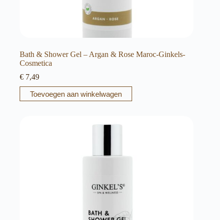
Bath & Shower Gel – Argan & Rose Maroc-Ginkels-
Cosmetica
€
7,49
Toevoegen aan winkelwagen