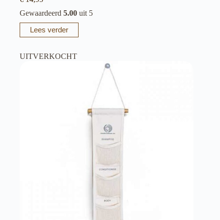
Gewaardeerd
5.00
uit 5
Lees verder
UITVERKOCHT