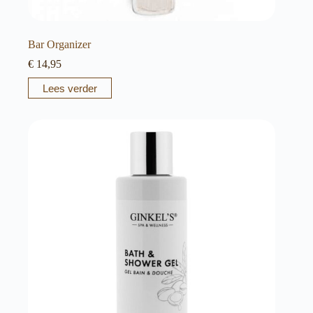
Bar Organizer
€
14,95
Lees verder