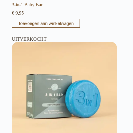
3-in-1 Baby Bar
€
9,95
Toevoegen aan winkelwagen
UITVERKOCHT