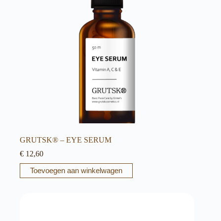
GRUTSK® – EYE SERUM
€
12,60
Toevoegen aan winkelwagen