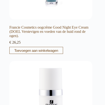
Francie Cosmetics oogcrème Good Night Eye Cream
(DOEL Verstevigen en voeden van de huid rond de
ogen).
€
26,25
Toevoegen aan winkelwagen