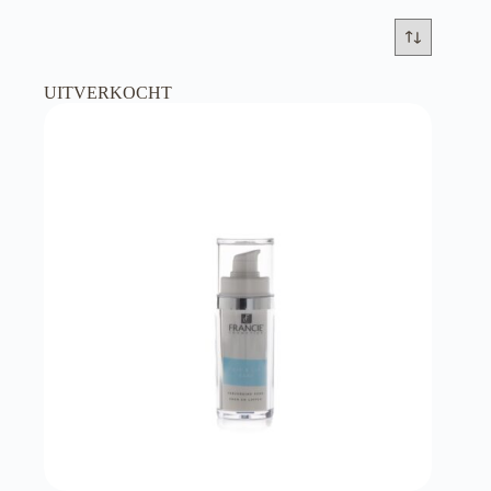
UITVERKOCHT