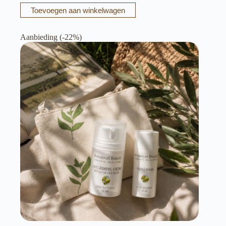
Toevoegen aan winkelwagen
Aanbieding (-22%)