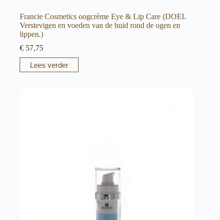
Francie Cosmetics oogcrème Eye & Lip Care (DOEL
Verstevigen en voeden van de huid rond de ogen en
lippen.)
€
57,75
Lees verder