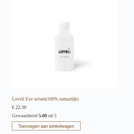
Loveli Eye serum(100% natuurlijk)
€
22,50
Gewaardeerd
5.00
uit 5
Toevoegen aan winkelwagen