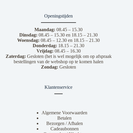
Openingstijden
Maandag:
08.45 – 15.30
Dinsdag:
08.45 – 15.30 en 18.15 – 21.30
Woensdag:
08.45 – 12.30 en 18.15 – 21.30
Donderdag:
18.15 – 21.30
Vrijdag:
08.45 – 16.30
Zaterdag:
Gesloten (het is wel mogelijk om op afspraak
bestellingen van de webshop op te komen halen
Zondag:
Gesloten
Klantenservice
Algemene Voorwaarden
Betalen
Bezorgen / Afhalen
Cadeaubonnen