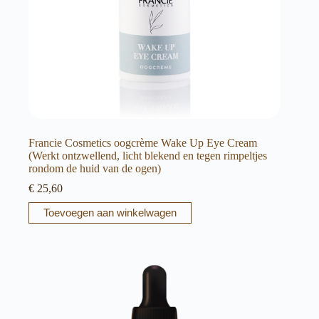
Francie Cosmetics oogcrème Wake Up Eye Cream
(Werkt ontzwellend, licht blekend en tegen rimpeltjes
rondom de huid van de ogen)
€
25,60
Toevoegen aan winkelwagen