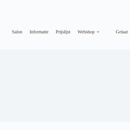
Salon
Informatie
Prijslijst
Webshop
Gelaat