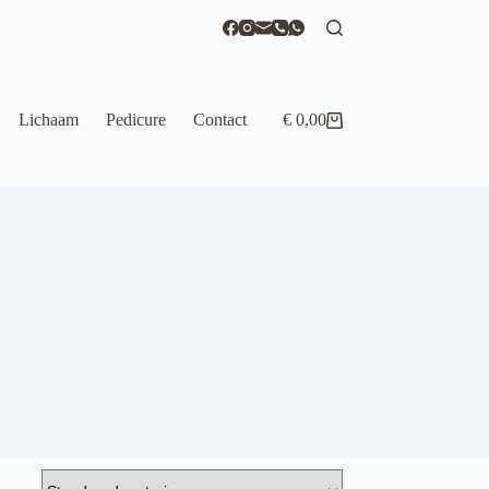
Lichaam
Pedicure
Contact
€
0,00
Winkelwagen