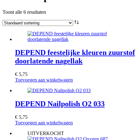
Toont alle 6 resultaten
DEPEND feestelijke kleuren zuurstof
doorlatende nagellak
€
5,75
Toevoegen aan winkelwagen
DEPEND Nailpolish O2 033
€
5,75
Toevoegen aan winkelwagen
UITVERKOCHT