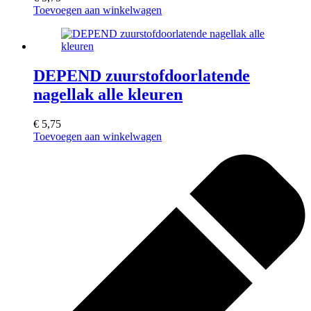
Toevoegen aan winkelwagen
DEPEND zuurstofdoorlatende
nagellak alle kleuren
€
5,75
Toevoegen aan winkelwagen