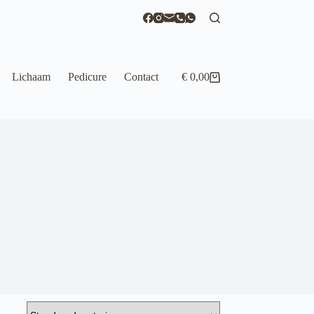
Lichaam
Pedicure
Contact
€
0,00
Winkelwagen