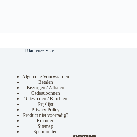
Klantenservice
Algemene Voorwaarden
Betalen
Bezorgen / Afhalen
Cadeaubonnen
Ontevreden / Klachten
Prijslijst
Privacy Policy
Product niet voorradig?
Retouren
Sitemap
Spaarpunten