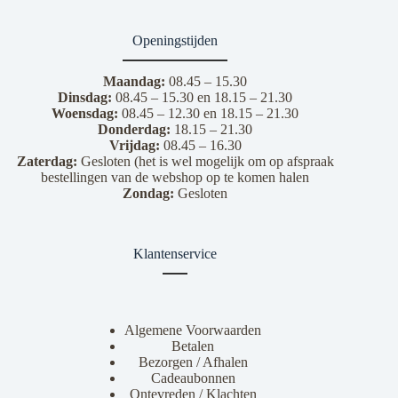
Openingstijden
Maandag:
08.45 – 15.30
Dinsdag:
08.45 – 15.30 en 18.15 – 21.30
Woensdag:
08.45 – 12.30 en 18.15 – 21.30
Donderdag:
18.15 – 21.30
Vrijdag:
08.45 – 16.30
Zaterdag:
Gesloten (het is wel mogelijk om op afspraak
bestellingen van de webshop op te komen halen
Zondag:
Gesloten
Klantenservice
Algemene Voorwaarden
Betalen
Bezorgen / Afhalen
Cadeaubonnen
Ontevreden / Klachten