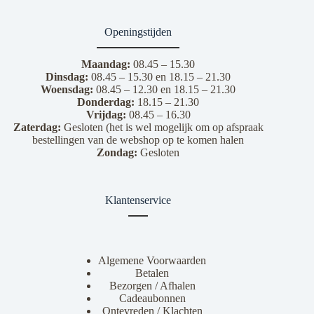
Openingstijden
Maandag:
08.45 – 15.30
Dinsdag:
08.45 – 15.30 en 18.15 – 21.30
Woensdag:
08.45 – 12.30 en 18.15 – 21.30
Donderdag:
18.15 – 21.30
Vrijdag:
08.45 – 16.30
Zaterdag:
Gesloten (het is wel mogelijk om op afspraak
bestellingen van de webshop op te komen halen
Zondag:
Gesloten
Klantenservice
Algemene Voorwaarden
Betalen
Bezorgen / Afhalen
Cadeaubonnen
Ontevreden / Klachten