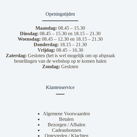
Openingstijden
Maandag:
08.45 – 15.30
Dinsdag:
08.45 – 15.30 en 18.15 – 21.30
Woensdag:
08.45 – 12.30 en 18.15 – 21.30
Donderdag:
18.15 – 21.30
Vrijdag:
08.45 – 16.30
Zaterdag:
Gesloten (het is wel mogelijk om op afspraak
bestellingen van de webshop op te komen halen
Zondag:
Gesloten
Klantenservice
Algemene Voorwaarden
Betalen
Bezorgen / Afhalen
Cadeaubonnen
Ontevreden / Klachten