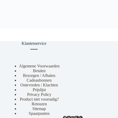
Klantenservice
Algemene Voorwaarden
Betalen
Bezorgen / Afhalen
Cadeaubonnen
Ontevreden / Klachten
Prijslijst
Privacy Policy
Product niet voorradig?
Retouren
Sitemap
Spaarpunten