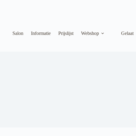
Salon
Informatie
Prijslijst
Webshop
Gelaat