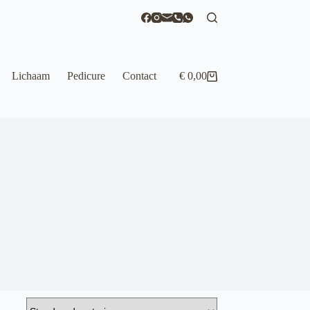
Lichaam
Pedicure
Contact
€
0,00
Winkelwagen