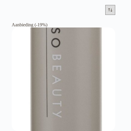
Aanbieding (-19%)