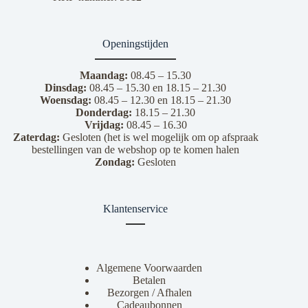
Openingstijden
Maandag:
08.45 – 15.30
Dinsdag:
08.45 – 15.30 en 18.15 – 21.30
Woensdag:
08.45 – 12.30 en 18.15 – 21.30
Donderdag:
18.15 – 21.30
Vrijdag:
08.45 – 16.30
Zaterdag:
Gesloten (het is wel mogelijk om op afspraak
bestellingen van de webshop op te komen halen
Zondag:
Gesloten
Klantenservice
Algemene Voorwaarden
Betalen
Bezorgen / Afhalen
Cadeaubonnen