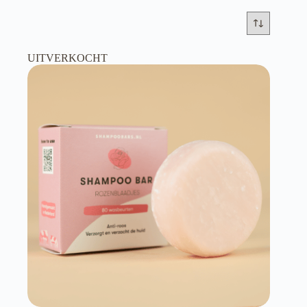
UITVERKOCHT