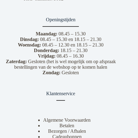
Openingstijden
Maandag:
08.45 – 15.30
Dinsdag:
08.45 – 15.30 en 18.15 – 21.30
Woensdag:
08.45 – 12.30 en 18.15 – 21.30
Donderdag:
18.15 – 21.30
Vrijdag:
08.45 – 16.30
Zaterdag:
Gesloten (het is wel mogelijk om op afspraak
bestellingen van de webshop op te komen halen
Zondag:
Gesloten
Klantenservice
Algemene Voorwaarden
Betalen
Bezorgen / Afhalen
Cadeaubonnen