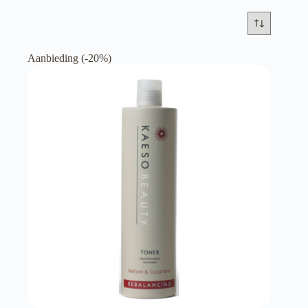
Aanbieding (-20%)