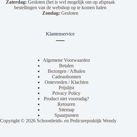
Zaterdag:
Gesloten (het is wel mogelijk om op afspraak
bestellingen van de webshop op te komen halen
Zondag:
Gesloten
Klantenservice
Algemene Voorwaarden
Betalen
Bezorgen / Afhalen
Cadeaubonnen
Ontevreden / Klachten
Prijslijst
Privacy Policy
Product niet voorradig?
Retouren
Sitemap
Spaarpunten
Copyright © 2026 Schoonheids- en Pedicurepraktijk Wendy