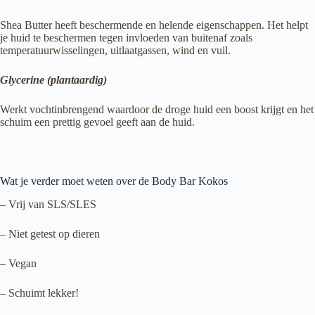
Shea Butter heeft beschermende en helende eigenschappen. Het helpt
je huid te beschermen tegen invloeden van buitenaf zoals
temperatuurwisselingen, uitlaatgassen, wind en vuil.
Glycerine (plantaardig)
Werkt vochtinbrengend waardoor de droge huid een boost krijgt en het
schuim een prettig gevoel geeft aan de huid.
Wat je verder moet weten over de Body Bar Kokos
– Vrij van SLS/SLES
– Niet getest op dieren
– Vegan
– Schuimt lekker!