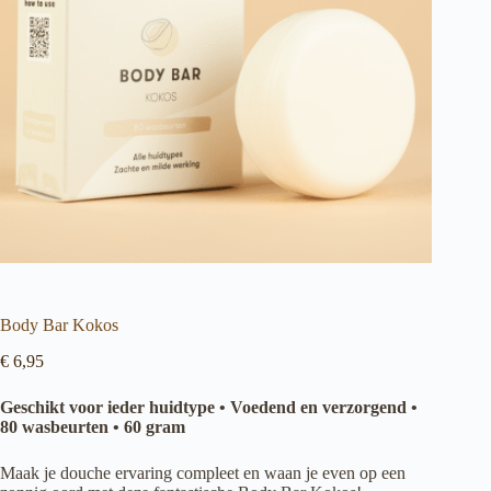
Body Bar Kokos
€
6,95
Geschikt voor ieder huidtype • Voedend en verzorgend •
80 wasbeurten • 60 gram
Maak je douche ervaring compleet en waan je even op een