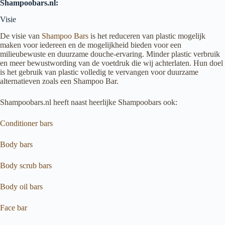
Shampoobars.nl:
Visie
De visie van
Shampoo Bars
is het reduceren van plastic mogelijk
maken voor iedereen en de mogelijkheid bieden voor een
milieubewuste en duurzame douche-ervaring. Minder plastic verbruik
en meer bewustwording van de voetdruk die wij achterlaten. Hun doel
is het gebruik van plastic volledig te vervangen voor duurzame
alternatieven zoals een Shampoo Bar.
Shampoobars.nl heeft naast heerlijke Shampoobars ook:
Conditioner bars
Body bars
Body scrub bars
Body oil bars
Face bar