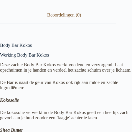
Beoordelingen (0)
Body Bar Kokos
Werking Body Bar Kokos
Deze zachte Body Bar Kokos werkt voedend en verzorgend. Laat
opschuimen in je handen en verdeel het zachte schuim over je lichaam.
De Bar is naast de geur van Kokos ook rijk aan milde en zachte
ingrediënten:
Kokosolie
De kokosolie verwerkt in de Body Bar Kokos geeft een heerlijk zacht
gevoel aan je huid zonder een ‘laagje’ achter te laten.
Shea Butter