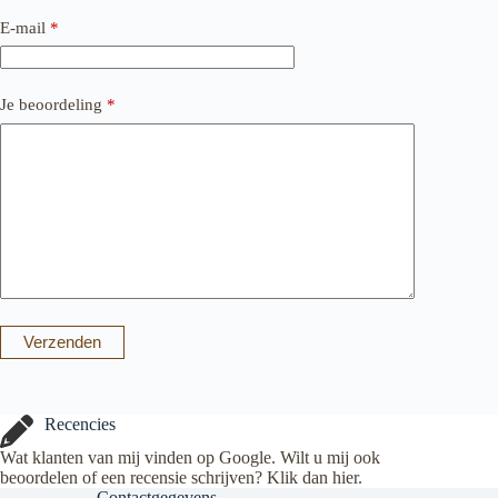
E-mail
*
Je beoordeling
*
Verzenden
Recencies
Wat klanten van mij vinden op Google. Wilt u mij ook
beoordelen of een recensie schrijven? Klik dan
hier
.
Contactgegevens