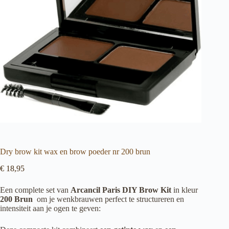
Dry brow kit wax en brow poeder nr 200 brun
€
18,95
Een complete set van
Arcancil Paris DIY Brow Kit
in kleur
200 Brun
om je wenkbrauwen perfect te structureren en
intensiteit aan je ogen te geven: