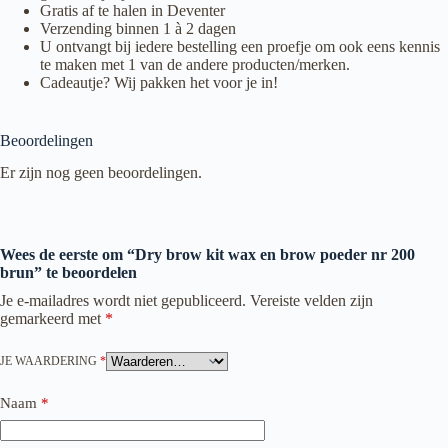
Gratis af te halen in Deventer
Verzending binnen 1 à 2 dagen
U ontvangt bij iedere bestelling een proefje om ook eens kennis
te maken met 1 van de andere producten/merken.
Cadeautje? Wij pakken het voor je in!
Beoordelingen
Er zijn nog geen beoordelingen.
Wees de eerste om “Dry brow kit wax en brow poeder nr 200
brun” te beoordelen
Je e-mailadres wordt niet gepubliceerd.
Vereiste velden zijn
gemarkeerd met
*
JE WAARDERING
*
Naam
*