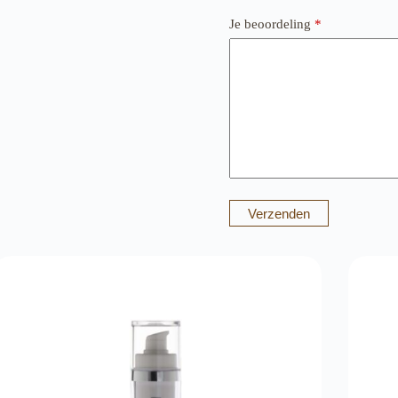
Je beoordeling
*
Verzenden