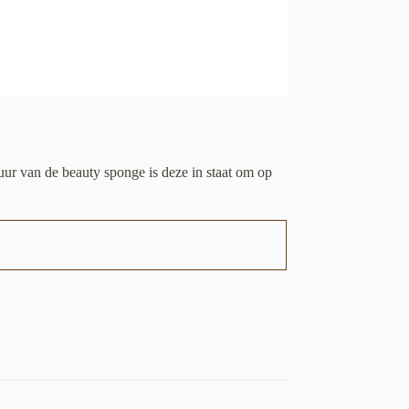
tuur van de beauty sponge is deze in staat om op