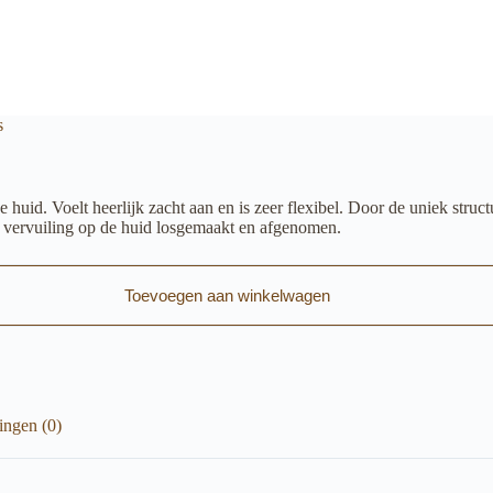
s
 huid. Voelt heerlijk zacht aan en is zeer flexibel. Door de uniek struc
e vervuiling op de huid losgemaakt en afgenomen.
Toevoegen aan winkelwagen
ingen (0)