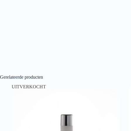
Gerelateerde producten
UITVERKOCHT