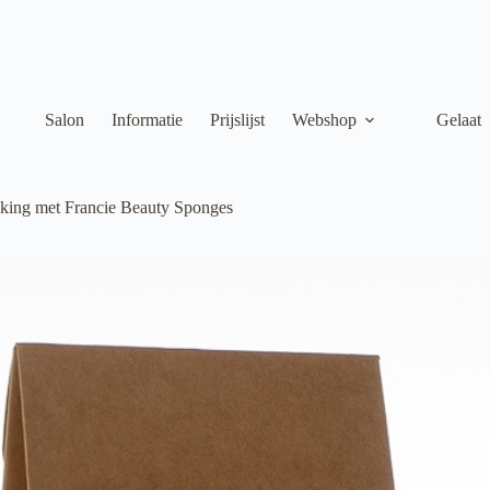
Salon
Informatie
Prijslijst
Webshop
Gelaat
king met Francie Beauty Sponges