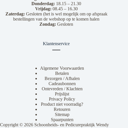
Donderdag:
18.15 – 21.30
Vrijdag:
08.45 – 16.30
Zaterdag:
Gesloten (het is wel mogelijk om op afspraak
bestellingen van de webshop op te komen halen
Zondag:
Gesloten
Klantenservice
Algemene Voorwaarden
Betalen
Bezorgen / Afhalen
Cadeaubonnen
Ontevreden / Klachten
Prijslijst
Privacy Policy
Product niet voorradig?
Retouren
Sitemap
Spaarpunten
Copyright © 2026 Schoonheids- en Pedicurepraktijk Wendy