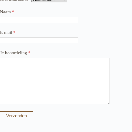
Naam
*
E-mail
*
Je beoordeling
*
Verzenden