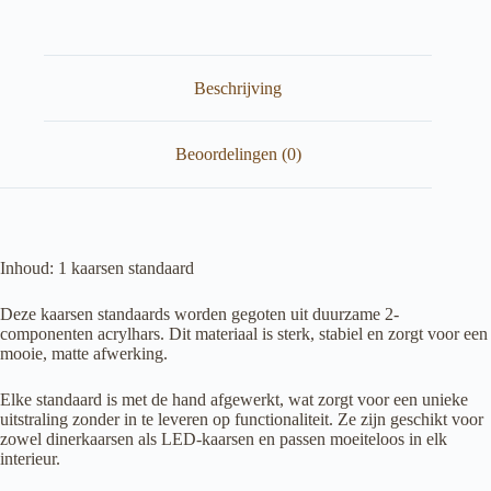
aantal
Beschrijving
Beoordelingen (0)
Inhoud: 1 kaarsen standaard
Deze kaarsen standaards worden gegoten uit duurzame 2-
componenten acrylhars. Dit materiaal is sterk, stabiel en zorgt voor een
mooie, matte afwerking.
Elke standaard is met de hand afgewerkt, wat zorgt voor een unieke
uitstraling zonder in te leveren op functionaliteit. Ze zijn geschikt voor
zowel dinerkaarsen als LED-kaarsen en passen moeiteloos in elk
interieur.