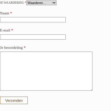
JE WAARDERING
*
Naam
*
E-mail
*
Je beoordeling
*
Verzenden