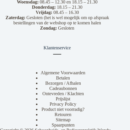
Woensdag:
08.45 – 12.30 en 18.15 – 21.30
Donderdag:
18.15 – 21.30
Vrijdag:
08.45 – 16.30
Zaterdag:
Gesloten (het is wel mogelijk om op afspraak
bestellingen van de webshop op te komen halen
Zondag:
Gesloten
Klantenservice
Algemene Voorwaarden
Betalen
Bezorgen / Afhalen
Cadeaubonnen
Ontevreden / Klachten
Prijslijst
Privacy Policy
Product niet voorradig?
Retouren
Sitemap
Spaarpunten