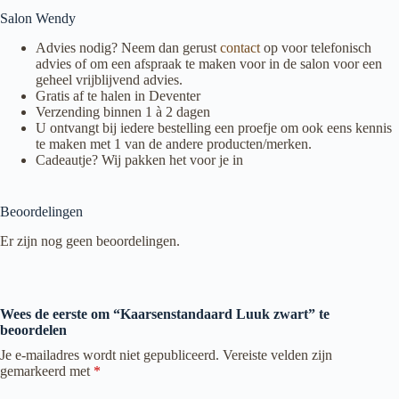
Salon Wendy
Advies nodig? Neem dan gerust
contact
op voor telefonisch
advies of om een afspraak te maken voor in de salon voor een
geheel vrijblijvend advies.
Gratis af te halen in Deventer
Verzending binnen 1 à 2 dagen
U ontvangt bij iedere bestelling een proefje om ook eens kennis
te maken met 1 van de andere producten/merken.
Cadeautje? Wij pakken het voor je in
Beoordelingen
Er zijn nog geen beoordelingen.
Wees de eerste om “Kaarsenstandaard Luuk zwart” te
beoordelen
Je e-mailadres wordt niet gepubliceerd.
Vereiste velden zijn
gemarkeerd met
*