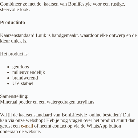
Combineer ze met de kaarsen van Bonlifestyle voor een rustige,
sfeervolle look.
Productinfo
Kaarsenstandaard Luuk is handgemaakt, waardoor elke ontwerp en de
kleur uniek is.
Het product is:
geurloos
milieuvriendelijk
brandwerend
UV stabiel
Samenstelling:
Mineraal poeder en een watergedragen acrylhars
Wil jij de kaarsenstandaard van BonLifestyle
online bestellen? Dat
kan via onze webshop! Heb je nog vragen over het product stuurt dan
gerust een
e-mail
of neemt contact op via de WhatsApp button
onderaan de website.