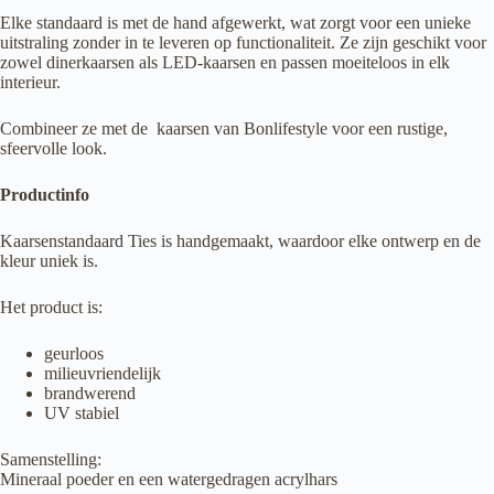
Elke standaard is met de hand afgewerkt, wat zorgt voor een unieke
uitstraling zonder in te leveren op functionaliteit. Ze zijn geschikt voor
zowel dinerkaarsen als LED-kaarsen en passen moeiteloos in elk
interieur.
Combineer ze met de kaarsen van Bonlifestyle voor een rustige,
sfeervolle look.
Productinfo
Kaarsenstandaard Ties is handgemaakt, waardoor elke ontwerp en de
kleur uniek is.
Het product is:
geurloos
milieuvriendelijk
brandwerend
UV stabiel
Samenstelling:
Mineraal poeder en een watergedragen acrylhars