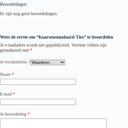
Beoordelingen
Er zijn nog geen beoordelingen.
Wees de eerste om “Kaarsenstandaard Ties” te beoordelen
Je e-mailadres wordt niet gepubliceerd.
Vereiste velden zijn
gemarkeerd met
*
JE WAARDERING
*
Naam
*
E-mail
*
Je beoordeling
*