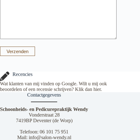
Verzenden
Recencies
Wat klanten van mij vinden op Google. Wilt u mij ook
beoordelen of een recensie schrijven? Klik dan
hier
.
Contactgegevens
Schoonheids- en Pedicurepraktijk Wendy
Vonderstraat 28
7419BP Deventer (de Worp)
Telefoon:
06 101 75 951
Mail:
info@salon-wendy.nl