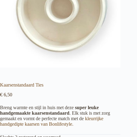
Kaarsenstandaard Ties
€
6,50
Breng warmte en stijl in huis met deze
super leuke
handgemaakte kaarsenstandaard
. Elk stuk is met zorg
gemaakt en vormt de perfecte match met de
kleurrijke
handgedipte kaarsen van Bonlifestyle.