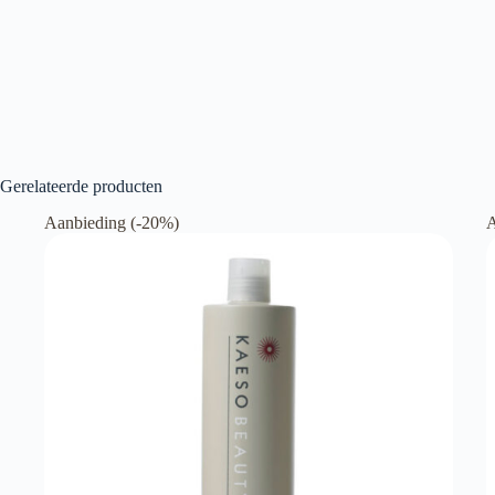
Gerelateerde producten
Aanbieding (-20%)
A