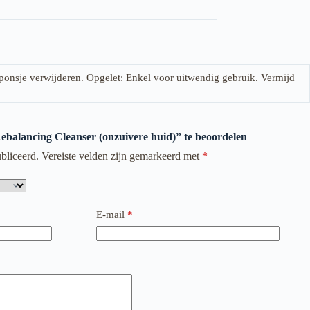
ponsje verwijderen. Opgelet: Enkel voor uitwendig gebruik. Vermijd
ebalancing Cleanser (onzuivere huid)” te beoordelen
bliceerd.
Vereiste velden zijn gemarkeerd met
*
E-mail
*