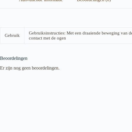
Gebruiksinstructies: Met een draaiende beweging van de
Gebruik
contact met de ogen
Beoordelingen
Er zijn nog geen beoordelingen.