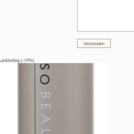
Verzenden
anbieding (-19%)