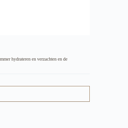
kommer hydrateren en verzachten en de