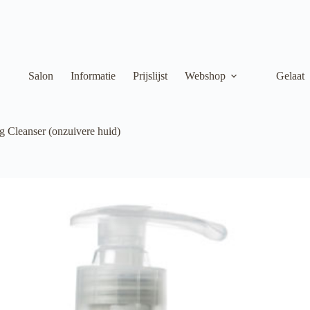
Salon
Informatie
Prijslijst
Webshop
Gelaat
 Cleanser (onzuivere huid)