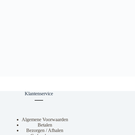
Klantenservice
Algemene Voorwaarden
Betalen
Bezorgen / Afhalen