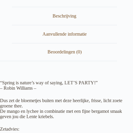
Beschrijving
Aanvullende informatie
Beoordelingen (0)
“Spring is nature’s way of saying, LET’S PARTY!”
– Robin Williams –
Dus zet de bloemetjes buiten met deze heerlijke, frisse, licht zoete
groene thee.
De mango en lychee in combinatie met een fijne bergamot smaak
geven jou die Lente kriebels.
Zetadvies: