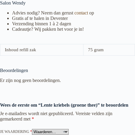
Salon Wendy
Advies nodig? Neem dan gerust
contact
op
Gratis af te halen in Deventer
Verzending binnen 1 à 2 dagen
Cadeautje? Wij pakken het voor je in!
Inhoud refill zak
75 gram
Beoordelingen
Er zijn nog geen beoordelingen.
Wees de eerste om “Lente kriebels (groene thee)” te beoordelen
Je e-mailadres wordt niet gepubliceerd.
Vereiste velden zijn
gemarkeerd met
*
JE WAARDERING
*