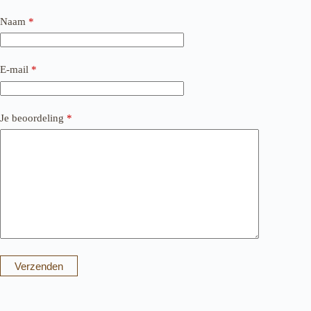
Naam
*
E-mail
*
Je beoordeling
*
Verzenden