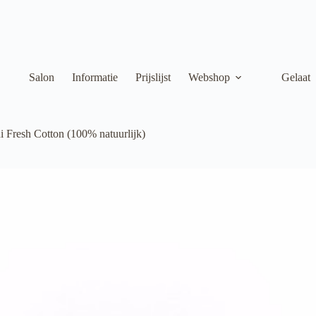
Salon
Informatie
Prijslijst
Webshop
Gelaat
 Fresh Cotton (100% natuurlijk)