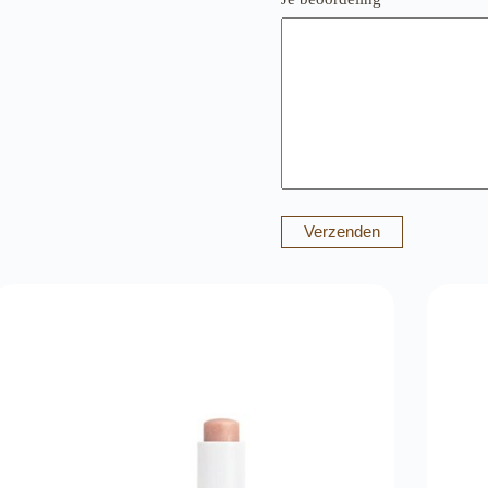
Verzenden