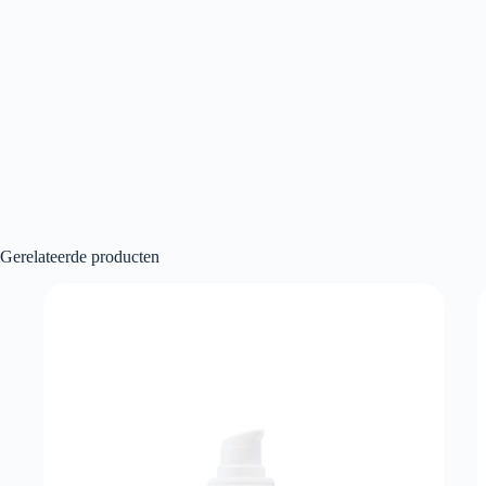
Gerelateerde producten