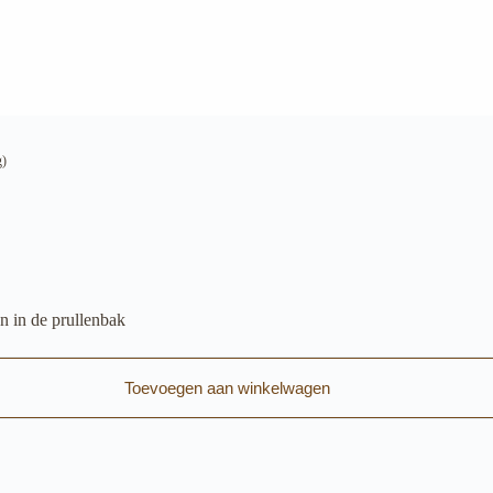
g)
n in de prullenbak
Toevoegen aan winkelwagen