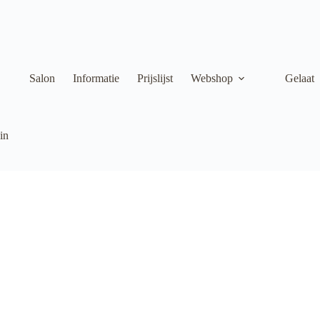
Salon
Informatie
Prijslijst
Webshop
Gelaat
in