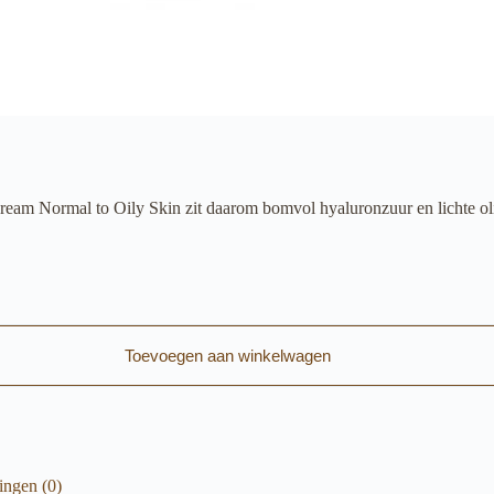
ream Normal to Oily Skin zit daarom bomvol hyaluronzuur en lichte oli
Toevoegen aan winkelwagen
ingen (0)