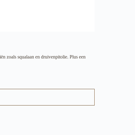
ën zoals squalaan en druivenpitolie. Plus een