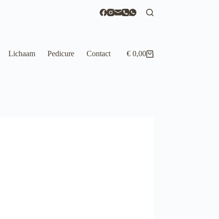
Lichaam
Pedicure
Contact
€
0,00
Winkelwagen