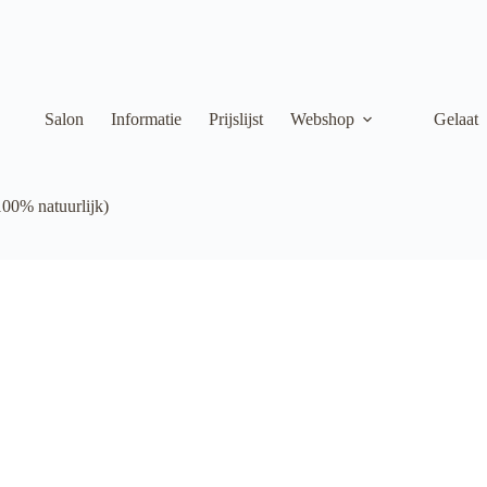
Salon
Informatie
Prijslijst
Webshop
Gelaat
00% natuurlijk)