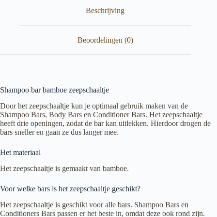
Beschrijving
Beoordelingen (0)
Shampoo bar bamboe zeepschaaltje
Door het zeepschaaltje kun je optimaal gebruik maken van de
Shampoo Bars, Body Bars en Conditioner Bars. Het zeepschaaltje
heeft drie openingen, zodat de bar kan uitlekken. Hierdoor drogen de
bars sneller en gaan ze dus langer mee.
Het materiaal
Het zeepschaaltje is gemaakt van bamboe.
Voor welke bars is het zeepschaaltje geschikt?
Het zeepschaaltje is geschikt voor alle bars. Shampoo Bars en
Conditioners Bars passen er het beste in, omdat deze ook rond zijn.