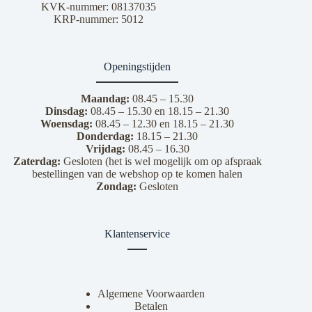
KVK-nummer: 08137035
KRP-nummer: 5012
Openingstijden
Maandag:
08.45 – 15.30
Dinsdag:
08.45 – 15.30 en 18.15 – 21.30
Woensdag:
08.45 – 12.30 en 18.15 – 21.30
Donderdag:
18.15 – 21.30
Vrijdag:
08.45 – 16.30
Zaterdag:
Gesloten (het is wel mogelijk om op afspraak
bestellingen van de webshop op te komen halen
Zondag:
Gesloten
Klantenservice
Algemene Voorwaarden
Betalen