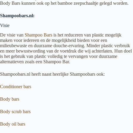
Body Bars kunnen ook op het bamboe zeepschaaltje gelegd worden.
Shampoobars.nl:
Visie
De visie van
Shampoo Bars
is het reduceren van plastic mogelijk
maken voor iedereen en de mogelijkheid bieden voor een
milieubewuste en duurzame douche-ervaring. Minder plastic verbruik
en meer bewustwording van de voetdruk die wij achterlaten. Hun doel
is het gebruik van plastic volledig te vervangen voor duurzame
alternatieven zoals een Shampoo Bar.
Shampoobars.nl heeft naast heerlijke Shampoobars ook:
Conditioner bars
Body bars
Body scrub bars
Body oil bars