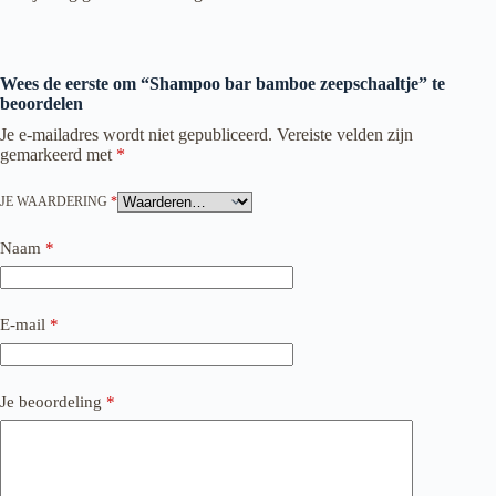
Wees de eerste om “Shampoo bar bamboe zeepschaaltje” te
beoordelen
Je e-mailadres wordt niet gepubliceerd.
Vereiste velden zijn
gemarkeerd met
*
JE WAARDERING
*
Naam
*
E-mail
*
Je beoordeling
*