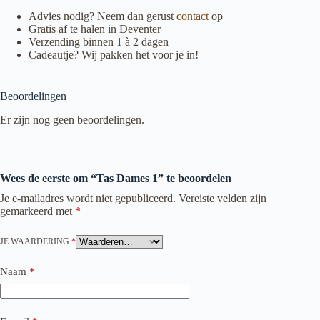
Advies nodig? Neem dan gerust
contact
op
Gratis af te halen in Deventer
Verzending binnen 1 à 2 dagen
Cadeautje? Wij pakken het voor je in!
Beoordelingen
Er zijn nog geen beoordelingen.
Wees de eerste om “Tas Dames 1” te beoordelen
Je e-mailadres wordt niet gepubliceerd.
Vereiste velden zijn
gemarkeerd met
*
JE WAARDERING
*
Naam
*