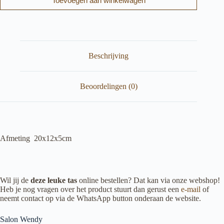
Toevoegen aan winkelwagen
Beschrijving
Beoordelingen (0)
Afmeting 20x12x5cm
Wil jij de
deze leuke tas
online bestellen? Dat kan via onze webshop!
Heb je nog vragen over het product stuurt dan gerust een
e-mail
of
neemt contact op via de WhatsApp button onderaan de website.
Salon Wendy