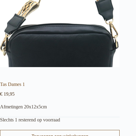
Tas Dames 1
€
19,95
Afmetingen 20x12x5cm
Slechts 1 resterend op voorraad