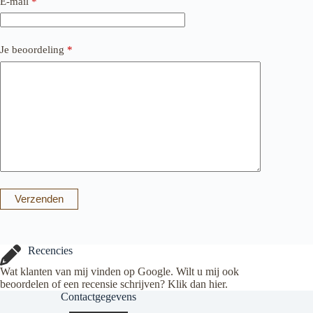
E-mail
*
Je beoordeling
*
Verzenden
Recencies
Wat klanten van mij vinden op Google. Wilt u mij ook
beoordelen of een recensie schrijven? Klik dan
hier
.
Contactgegevens