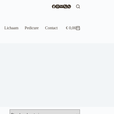
Lichaam
Pedicure
Contact
€
0,00
Winkelwagen