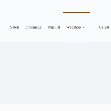
Salon
Informatie
Prijslijst
Webshop
Gelaat