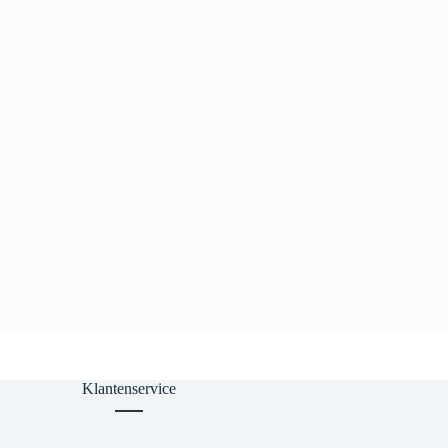
Klantenservice