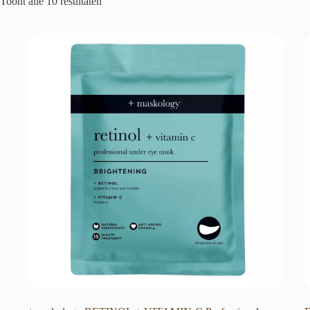
Toont alle 10 resultaten