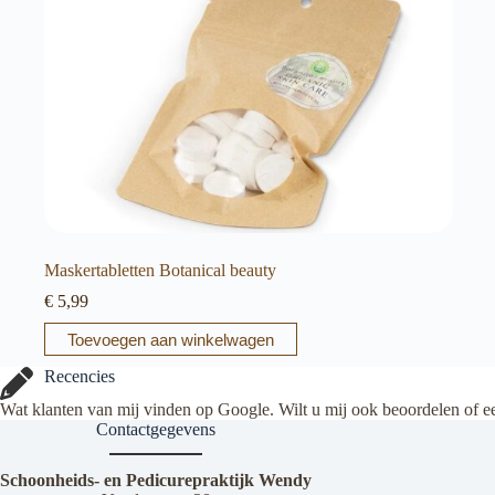
Maskertabletten Botanical beauty
€
5,99
Toevoegen aan winkelwagen
Recencies
Wat klanten van mij vinden op Google. Wilt u mij ook beoordelen of e
Contactgegevens
Schoonheids- en Pedicurepraktijk Wendy