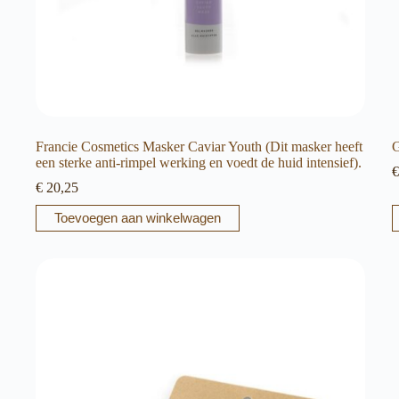
Francie Cosmetics Masker Caviar Youth (Dit masker heeft
een sterke anti-rimpel werking en voedt de huid intensief).
€
€
20,25
Toevoegen aan winkelwagen