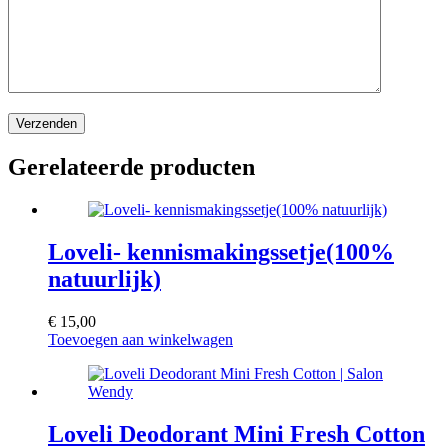
Verzenden
Gerelateerde producten
Loveli- kennismakingssetje(100%
natuurlijk)
€
15,00
Toevoegen aan winkelwagen
Loveli Deodorant Mini Fresh Cotton