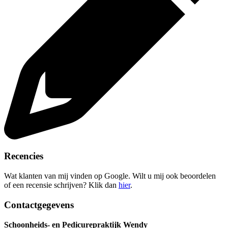
Recencies
Wat klanten van mij vinden op Google. Wilt u mij ook beoordelen
of een recensie schrijven? Klik dan
hier
.
Contactgegevens
Schoonheids- en Pedicurepraktijk Wendy