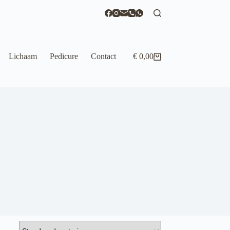
Lichaam
Pedicure
Contact
€
0,00
Winkelwagen