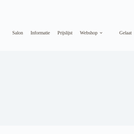
Salon
Informatie
Prijslijst
Webshop
Gelaat