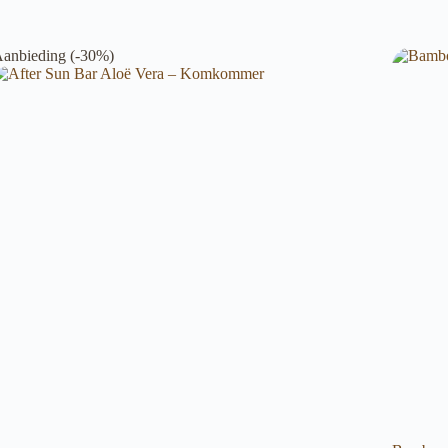
anbieding (-30%)