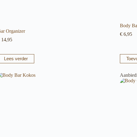
Body Ba
ar Organizer
€
6,95
14,95
Lees verder
Toev
Aanbied