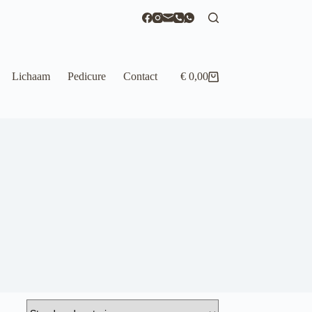
Lichaam
Pedicure
Contact
€
0,00
Winkelwagen