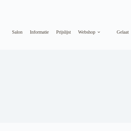
Salon
Informatie
Prijslijst
Webshop
Gelaat