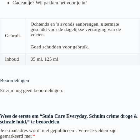
Cadeautje? Wij pakken het voor je in!
Ochtends en 's avonds aanbrengen. uitermate
geschikt voor de dagelijkse verzorging van de
voeten.
Gebruik
Goed schudden voor gebruik.
Inhoud
35 ml, 125 ml
Beoordelingen
Er zijn nog geen beoordelingen.
Wees de eerste om “Suda Care Everyday, Schuim crème droge &
schrale huid,” te beoordelen
Je e-mailadres wordt niet gepubliceerd.
Vereiste velden zijn
gemarkeerd met
*