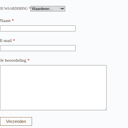
JE WAARDERING
*
Naam
*
E-mail
*
Je beoordeling
*
Verzenden