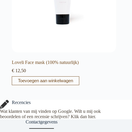
Loveli Face mask (100% natuurlijk)
€
12,50
Toevoegen aan winkelwagen
Recencies
Wat klanten van mij vinden op Google. Wilt u mij ook
beoordelen of een recensie schrijven? Klik dan
hier
.
Contactgegevens