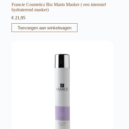
Francie Cosmetics Bio Marin Masker ( een intensief
hydraterend masker)
€
21,95
Toevoegen aan winkelwagen