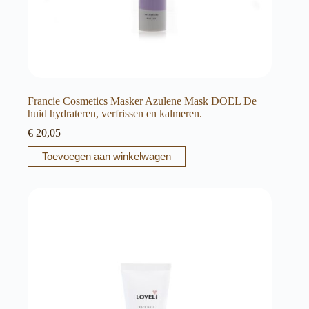
Francie Cosmetics Masker Azulene Mask DOEL De
huid hydrateren, verfrissen en kalmeren.
€
20,05
Toevoegen aan winkelwagen