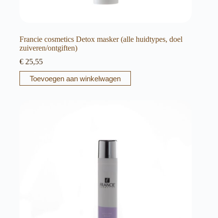
Francie cosmetics Detox masker (alle huidtypes, doel
zuiveren/ontgiften)
€
25,55
Toevoegen aan winkelwagen