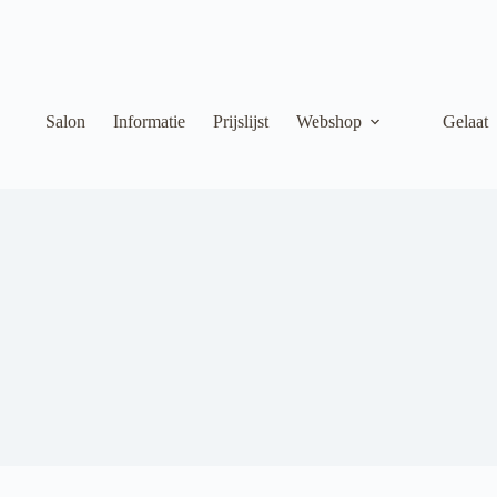
Salon
Informatie
Prijslijst
Webshop
Gelaat