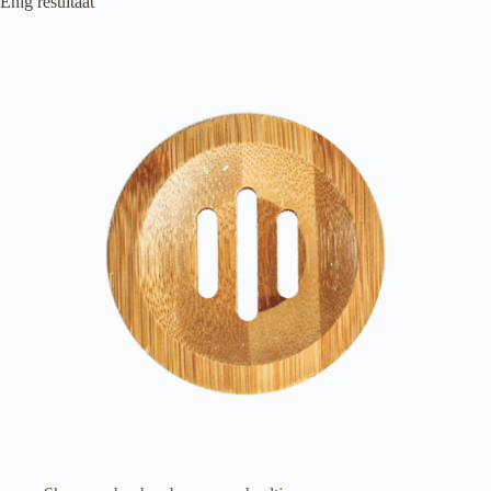
Enig resultaat