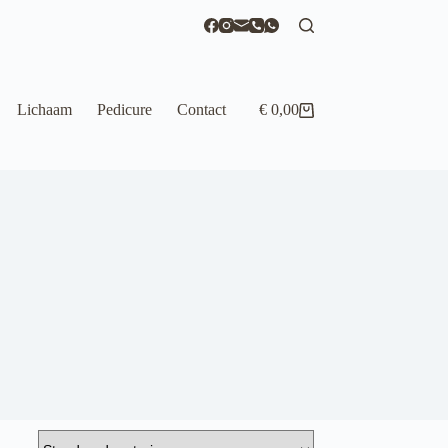
Lichaam
Pedicure
Contact
€
0,00
Winkelwagen