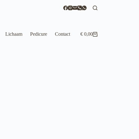
Lichaam
Pedicure
Contact
€
0,00
Winkelwagen