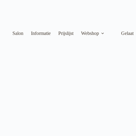
Salon
Informatie
Prijslijst
Webshop
Gelaat