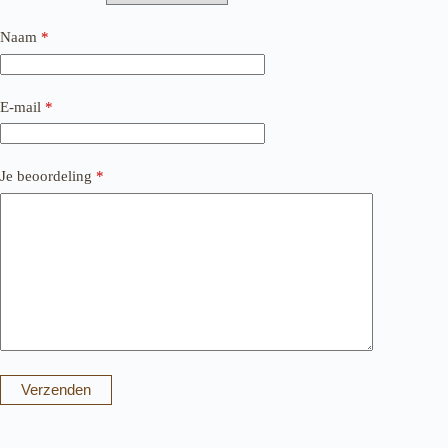
Naam
*
E-mail
*
Je beoordeling
*
Verzenden