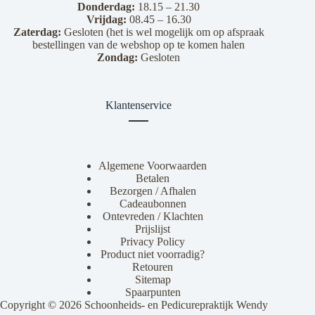
Donderdag:
18.15 – 21.30
Vrijdag:
08.45 – 16.30
Zaterdag:
Gesloten (het is wel mogelijk om op afspraak
bestellingen van de webshop op te komen halen
Zondag:
Gesloten
Klantenservice
Algemene Voorwaarden
Betalen
Bezorgen / Afhalen
Cadeaubonnen
Ontevreden / Klachten
Prijslijst
Privacy Policy
Product niet voorradig?
Retouren
Sitemap
Spaarpunten
Copyright © 2026 Schoonheids- en Pedicurepraktijk Wendy