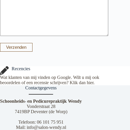
Verzenden
Recencies
Wat klanten van mij vinden op Google. Wilt u mij ook
beoordelen of een recensie schrijven? Klik dan
hier
.
Contactgegevens
Schoonheids- en Pedicurepraktijk Wendy
Vonderstraat 28
7419BP Deventer (de Worp)
Telefoon:
06 101 75 951
Mail:
info@salon-wendy.nl