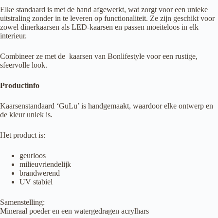
Elke standaard is met de hand afgewerkt, wat zorgt voor een unieke
uitstraling zonder in te leveren op functionaliteit. Ze zijn geschikt voor
zowel dinerkaarsen als LED-kaarsen en passen moeiteloos in elk
interieur.
Combineer ze met de kaarsen van Bonlifestyle voor een rustige,
sfeervolle look.
Productinfo
Kaarsenstandaard ‘GuLu’ is handgemaakt, waardoor elke ontwerp en
de kleur uniek is.
Het product is:
geurloos
milieuvriendelijk
brandwerend
UV stabiel
Samenstelling:
Mineraal poeder en een watergedragen acrylhars