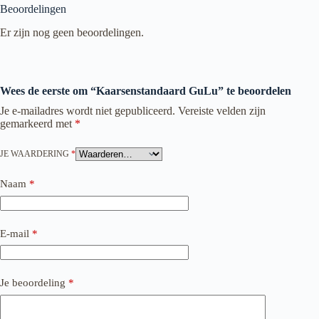
Beoordelingen
Er zijn nog geen beoordelingen.
Wees de eerste om “Kaarsenstandaard GuLu” te beoordelen
Je e-mailadres wordt niet gepubliceerd.
Vereiste velden zijn
gemarkeerd met
*
JE WAARDERING
*
Naam
*
E-mail
*
Je beoordeling
*