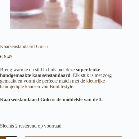
Kaarsenstandaard GuLu
€
6,45
Breng warmte en stijl in huis met deze
super leuke
handgemaakte kaarsenstandaard
. Elk stuk is met zorg
gemaakt en vormt de perfecte match met de
kleurrijke
handgedipte kaarsen van Bonlifestyle.
Kaarsenstandaard Gulu is de middelste van de 3.
Slechts 2 resterend op voorraad
Kaarsenstandaard