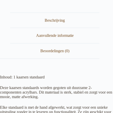
Beschrijving
Aanvullende informatie
Beoordelingen (0)
Inhoud: 1 kaarsen standaard
Deze kaarsen standaards worden gegoten uit duurzame 2-
componenten acrylhars. Dit materiaal is sterk, stabiel en zorgt voor een
mooie, matte afwerking.
Elke standaard is met de hand afgewerkt, wat zorgt voor een unieke
uitstraling zonder in te leveren op functionaliteit. Ze zijn geschikt voor