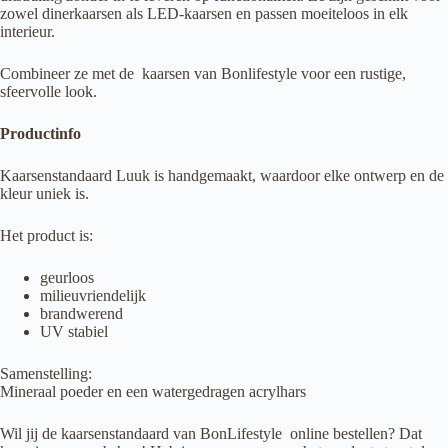
zowel dinerkaarsen als LED-kaarsen en passen moeiteloos in elk
interieur.
Combineer ze met de kaarsen van Bonlifestyle voor een rustige,
sfeervolle look.
Productinfo
Kaarsenstandaard Luuk is handgemaakt, waardoor elke ontwerp en de
kleur uniek is.
Het product is:
geurloos
milieuvriendelijk
brandwerend
UV stabiel
Samenstelling:
Mineraal poeder en een watergedragen acrylhars
Wil jij de kaarsenstandaard van BonLifestyle
online bestellen? Dat