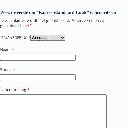
Wees de eerste om “Kaarsenstandaard Luuk” te beoordelen
Je e-mailadres wordt niet gepubliceerd.
Vereiste velden zijn
gemarkeerd met
*
JE WAARDERING
*
Naam
*
E-mail
*
Je beoordeling
*