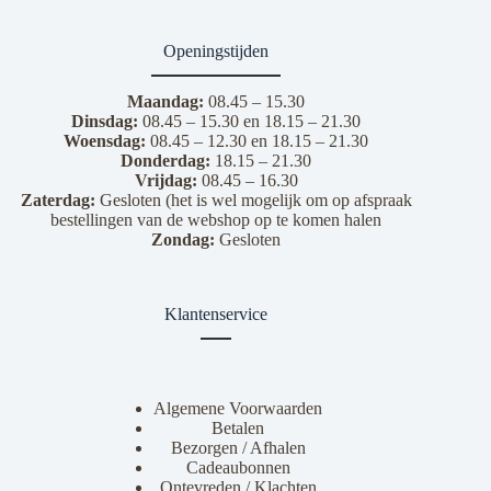
Openingstijden
Maandag:
08.45 – 15.30
Dinsdag:
08.45 – 15.30 en 18.15 – 21.30
Woensdag:
08.45 – 12.30 en 18.15 – 21.30
Donderdag:
18.15 – 21.30
Vrijdag:
08.45 – 16.30
Zaterdag:
Gesloten (het is wel mogelijk om op afspraak
bestellingen van de webshop op te komen halen
Zondag:
Gesloten
Klantenservice
Algemene Voorwaarden
Betalen
Bezorgen / Afhalen
Cadeaubonnen
Ontevreden / Klachten