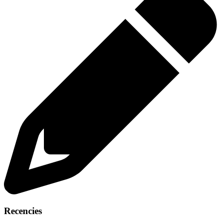
Recencies