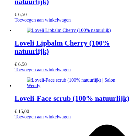
natuurlijk)
€
6,50
Toevoegen aan winkelwagen
Loveli Lipbalm Cherry (100%
natuurlijk)
€
6,50
Toevoegen aan winkelwagen
Loveli-Face scrub (100% natuurlijk)
€
15,00
Toevoegen aan winkelwagen