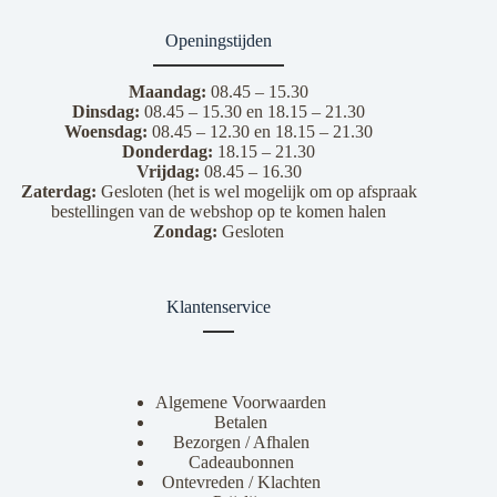
Openingstijden
Maandag:
08.45 – 15.30
Dinsdag:
08.45 – 15.30 en 18.15 – 21.30
Woensdag:
08.45 – 12.30 en 18.15 – 21.30
Donderdag:
18.15 – 21.30
Vrijdag:
08.45 – 16.30
Zaterdag:
Gesloten (het is wel mogelijk om op afspraak
bestellingen van de webshop op te komen halen
Zondag:
Gesloten
Klantenservice
Algemene Voorwaarden
Betalen
Bezorgen / Afhalen
Cadeaubonnen
Ontevreden / Klachten