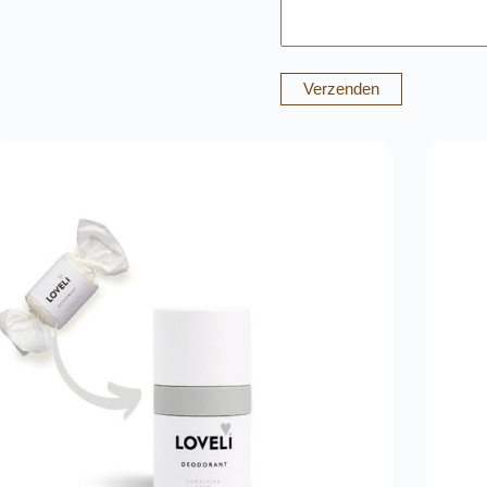
Verzenden