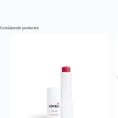
Gerelateerde producten