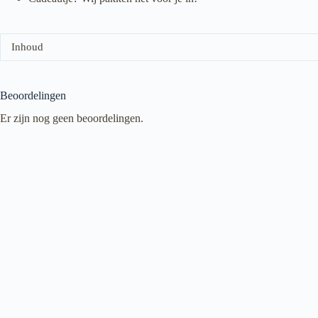
Inhoud
Beoordelingen
Er zijn nog geen beoordelingen.