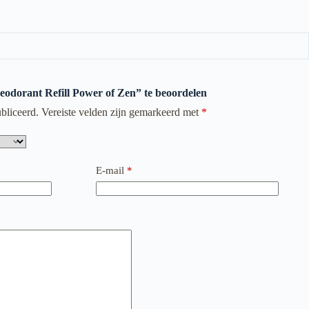
eodorant Refill Power of Zen” te beoordelen
bliceerd.
Vereiste velden zijn gemarkeerd met
*
E-mail
*