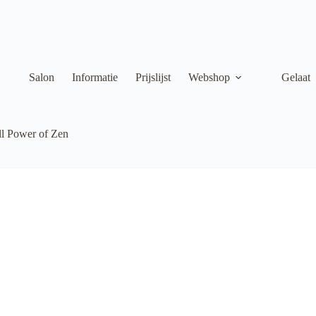
Salon
Informatie
Prijslijst
Webshop
Gelaat
ll Power of Zen