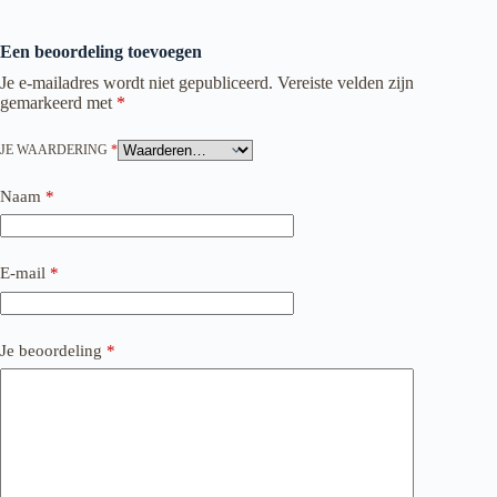
Een beoordeling toevoegen
Je e-mailadres wordt niet gepubliceerd.
Vereiste velden zijn
gemarkeerd met
*
JE WAARDERING
*
Naam
*
E-mail
*
Je beoordeling
*