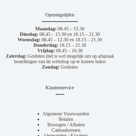
Openingstijden
Maandag:
08.45 – 15.30
Dinsdag:
08.45 – 15.30 en 18.15 – 21.30
Woensdag:
08.45 – 12.30 en 18.15 – 21.30
Donderdag:
18.15 – 21.30
Vrijdag:
08.45 – 16.30
Zaterdag:
Gesloten (het is wel mogelijk om op afspraak
bestellingen van de webshop op te komen halen
Zondag:
Gesloten
Klantenservice
Algemene Voorwaarden
Betalen
Bezorgen / Afhalen
Cadeaubonnen
Ontevreden / Klachten