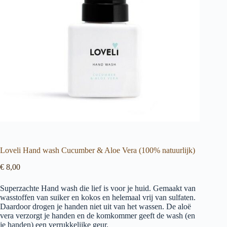
Loveli Hand wash Cucumber & Aloe Vera (100% natuurlijk)
€
8,00
Superzachte Hand wash die lief is voor je huid. Gemaakt van
wasstoffen van suiker en kokos en helemaal vrij van sulfaten.
Daardoor drogen je handen niet uit van het wassen. De aloë
vera verzorgt je handen en de komkommer geeft de wash (en
je handen) een verrukkelijke geur.