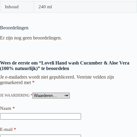
Inhoud
240 ml
Beoordelingen
Er zijn nog geen beoordelingen.
Wees de eerste om “Loveli Hand wash Cucumber & Aloe Vera
(100% natuurlijk)” te beoordelen
Je e-mailadres wordt niet gepubliceerd.
Vereiste velden zijn
gemarkeerd met
*
JE WAARDERING
*
Naam
*
E-mail
*