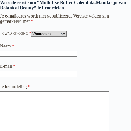
Wees de eerste om “Multi Use Butter Calendula-Mandarijn van
Botanical Beauty” te beoordelen
Je e-mailadres wordt niet gepubliceerd.
Vereiste velden zijn
gemarkeerd met
*
JE WAARDERING
*
Naam
*
E-mail
*
Je beoordeling
*