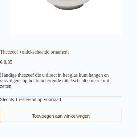
Theezeef +uitlekschaaltje ornament
€
8,35
Handige theezeef die u direct in het glas kunt hangen en
vervolgens op het bijbehorende uitlekschaaltje neer kunt
zetten.
Slechts 1 resterend op voorraad
Toevoegen aan winkelwagen