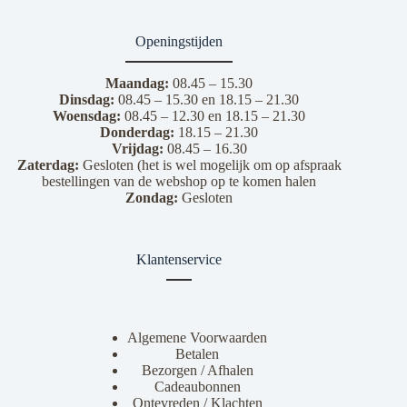
Openingstijden
Maandag:
08.45 – 15.30
Dinsdag:
08.45 – 15.30 en 18.15 – 21.30
Woensdag:
08.45 – 12.30 en 18.15 – 21.30
Donderdag:
18.15 – 21.30
Vrijdag:
08.45 – 16.30
Zaterdag:
Gesloten (het is wel mogelijk om op afspraak
bestellingen van de webshop op te komen halen
Zondag:
Gesloten
Klantenservice
Algemene Voorwaarden
Betalen
Bezorgen / Afhalen
Cadeaubonnen
Ontevreden / Klachten