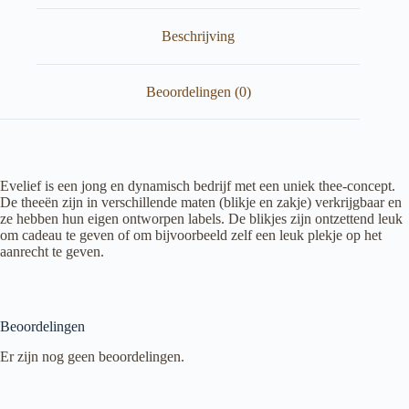
Beschrijving
Beoordelingen (0)
Evelief is een jong en dynamisch bedrijf met een uniek thee-concept.
De theeën zijn in verschillende maten (blikje en zakje) verkrijgbaar en
ze hebben hun eigen ontworpen labels. De blikjes zijn ontzettend leuk
om cadeau te geven of om bijvoorbeeld zelf een leuk plekje op het
aanrecht te geven.
Beoordelingen
Er zijn nog geen beoordelingen.