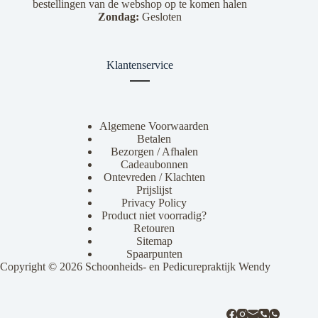
bestellingen van de webshop op te komen halen
Zondag:
Gesloten
Klantenservice
Algemene Voorwaarden
Betalen
Bezorgen / Afhalen
Cadeaubonnen
Ontevreden / Klachten
Prijslijst
Privacy Policy
Product niet voorradig?
Retouren
Sitemap
Spaarpunten
Copyright © 2026 Schoonheids- en Pedicurepraktijk Wendy