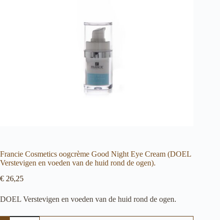
Francie Cosmetics oogcrème Good Night Eye Cream (DOEL
Verstevigen en voeden van de huid rond de ogen).
€
26,25
DOEL Verstevigen en voeden van de huid rond de ogen.
Francie