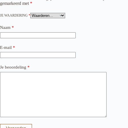
gemarkeerd met
*
JE WAARDERING
*
Naam
*
E-mail
*
Je beoordeling
*