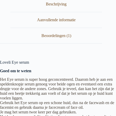
Beschrijving
Aanvullende informatie
Beoordelingen (1)
Loveli Eye serum
Goed om te weten
Het Eye serum is super hoog geconcentreerd. Daarom heb je aan een
speldenknopje serum genoeg voor beide ogen en eventueel een extra
drupje voor de andere zones. Gebruik je teveel, dan kan het zijn dat je
huid een beetje trekkerig aan voelt of dat je het serum op je huid kunt
voelen liggen.
Gebruik het Eye serum op een schone huid, dus na de facewash en de
facemist en gebruik daarna je facecream of face oil.
Je mag het serum twee keer per dag gebruiken.