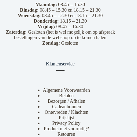
Maandag:
08.45 – 15.30
Dinsdag:
08.45 – 15.30 en 18.15 – 21.30
Woensdag:
08.45 – 12.30 en 18.15 – 21.30
Donderdag:
18.15 – 21.30
Vrijdag:
08.45 – 16.30
Zaterdag:
Gesloten (het is wel mogelijk om op afspraak
bestellingen van de webshop op te komen halen
Zondag:
Gesloten
Klantenservice
Algemene Voorwaarden
Betalen
Bezorgen / Afhalen
Cadeaubonnen
Ontevreden / Klachten
Prijslijst
Privacy Policy
Product niet voorradig?
Retouren