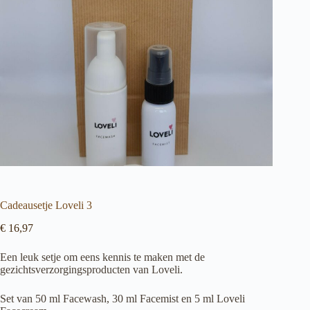
Cadeausetje Loveli 3
€
16,97
Een leuk setje om eens kennis te maken met de
gezichtsverzorgingsproducten van Loveli.
Set van 50 ml Facewash, 30 ml Facemist en 5 ml Loveli