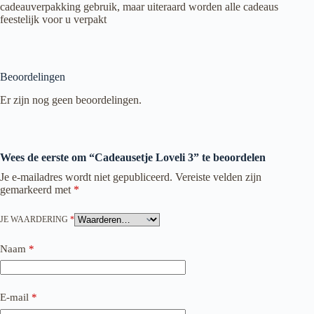
cadeauverpakking gebruik, maar uiteraard worden alle cadeaus
feestelijk voor u verpakt
Beoordelingen
Er zijn nog geen beoordelingen.
Wees de eerste om “Cadeausetje Loveli 3” te beoordelen
Je e-mailadres wordt niet gepubliceerd.
Vereiste velden zijn
gemarkeerd met
*
JE WAARDERING
*
Naam
*
E-mail
*