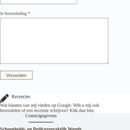
Je beoordeling
*
Verzenden
Recencies
Wat klanten van mij vinden op Google. Wilt u mij ook
beoordelen of een recensie schrijven? Klik dan
hier
.
Contactgegevens
Schoonheids- en Pedicurepraktijk Wendy