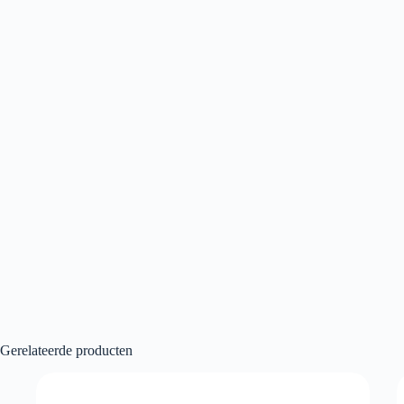
Gerelateerde producten