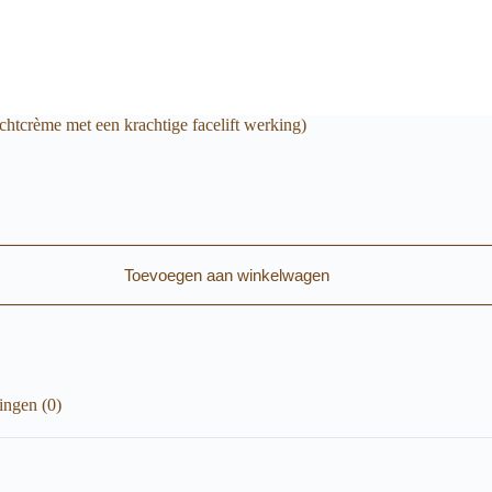
chtcrème met een krachtige facelift werking)
Toevoegen aan winkelwagen
ingen (0)