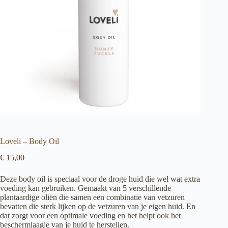
Loveli – Body Oil
€
15,00
Deze body oil is speciaal voor de droge huid die wel wat extra
voeding kan gebruiken. Gemaakt van 5 verschillende
plantaardige oliën die samen een combinatie van vetzuren
bevatten die sterk lijken op de vetzuren van je eigen huid. En
dat zorgt voor een optimale voeding en het helpt ook het
beschermlaagje van je huid te herstellen.