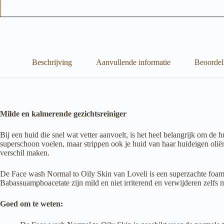
Beschrijving
Aanvullende informatie
Beoordel
Milde en kalmerende gezichtsreiniger
Bij een huid die snel wat vetter aanvoelt, is het heel belangrijk om de 
superschoon voelen, maar strippen ook je huid van haar huideigen olië
verschil maken.
De Face wash Normal to Oily Skin van Loveli is een superzachte foam 
Babassuamphoacetate zijn mild en niet irriterend en verwijderen zelfs
Goed om te weten: