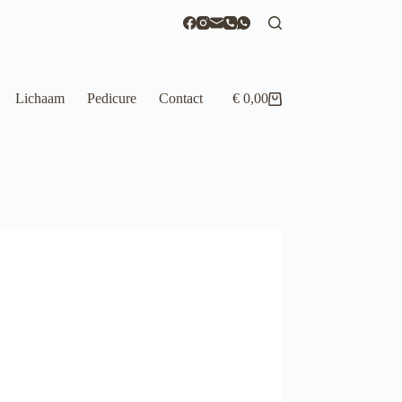
Lichaam
Pedicure
Contact
€
0,00
Winkelwagen