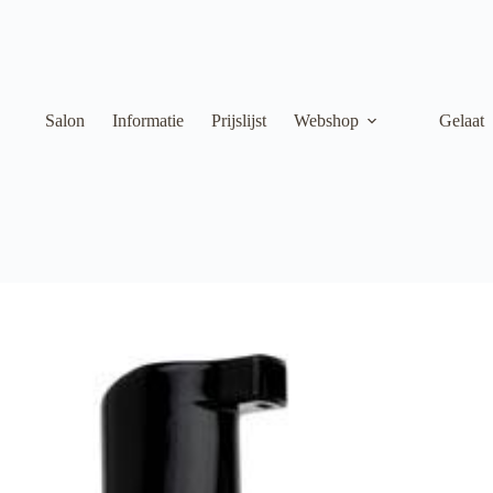
Salon
Informatie
Prijslijst
Webshop
Gelaat