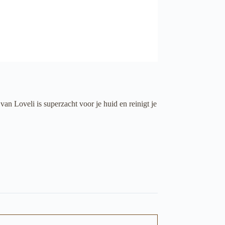
an Loveli is superzacht voor je huid en reinigt je