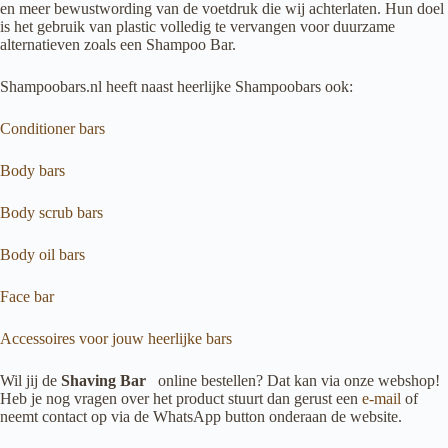
en meer bewustwording van de voetdruk die wij achterlaten. Hun doel
is het gebruik van plastic volledig te vervangen voor duurzame
alternatieven zoals een Shampoo Bar.
Shampoobars.nl heeft naast heerlijke Shampoobars ook:
Conditioner bars
Body bars
Body scrub bars
Body oil bars
Face bar
Accessoires voor jouw heerlijke bars
Wil jij de
Shaving Bar
online bestellen? Dat kan via onze webshop!
Heb je nog vragen over het product stuurt dan gerust een
e-mail
of
neemt contact op via de WhatsApp button onderaan de website.