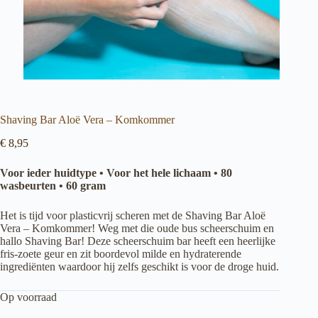
Shaving Bar Aloë Vera – Komkommer
€
8,95
Voor ieder huidtype • Voor het hele lichaam • 80
wasbeurten • 60 gram
Het is tijd voor plasticvrij scheren met de Shaving Bar Aloë
Vera – Komkommer! Weg met die oude bus scheerschuim en
hallo Shaving Bar! Deze scheerschuim bar heeft een heerlijke
fris-zoete geur en zit boordevol milde en hydraterende
ingrediënten waardoor hij zelfs geschikt is voor de droge huid.
Op voorraad