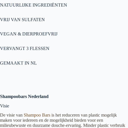
NATUURLIJKE INGREDIËNTEN
VRIJ VAN SULFATEN
VEGAN & DIERPROEFVRIJ
VERVANGT 3 FLESSEN
GEMAAKT IN NL
Shampoobars Nederland
Visie
De visie van
Shampoo Bars
is het reduceren van plastic mogelijk
maken voor iedereen en de mogelijkheid bieden voor een
milieubewuste en duurzame douche-ervaring. Minder plastic verbruik