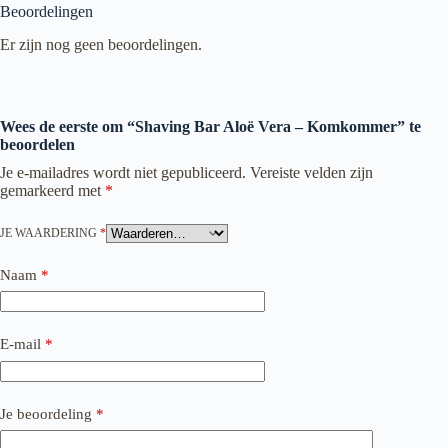
Beoordelingen
Er zijn nog geen beoordelingen.
Wees de eerste om “Shaving Bar Aloë Vera – Komkommer” te
beoordelen
Je e-mailadres wordt niet gepubliceerd.
Vereiste velden zijn
gemarkeerd met
*
JE WAARDERING
*
Naam
*
E-mail
*
Je beoordeling
*