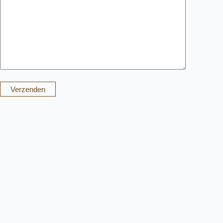
Verzenden